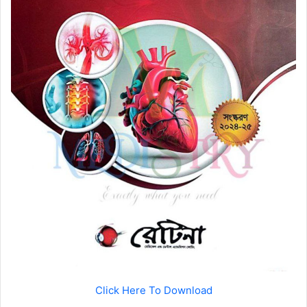
Click Here To Download