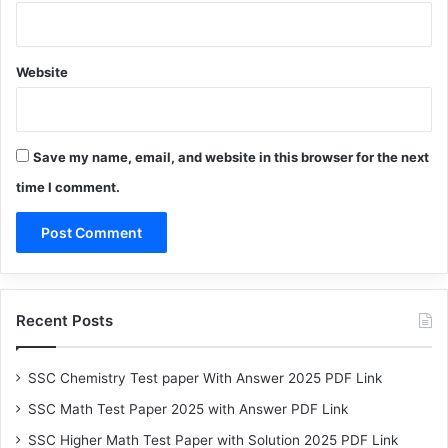
Website
Save my name, email, and website in this browser for the next
time I comment.
Recent Posts
SSC Chemistry Test paper With Answer 2025 PDF Link
SSC Math Test Paper 2025 with Answer PDF Link
SSC Higher Math Test Paper with Solution 2025 PDF Link