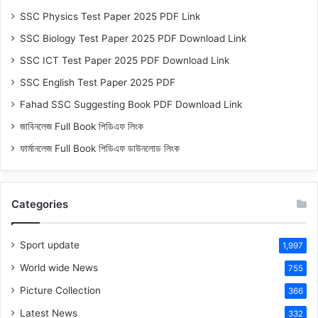
SSC Physics Test Paper 2025 PDF Link
SSC Biology Test Paper 2025 PDF Download Link
SSC ICT Test Paper 2025 PDF Download Link
SSC English Test Paper 2025 PDF
Fahad SSC Suggesting Book PDF Download Link
জাবিনলেজ Full Book পিডিএফ লিংক
ফার্মানলেজ Full Book পিডিএফ ডাউনলোড লিংক
Categories
Sport update
1,997
World wide News
755
Picture Collection
366
Latest News
332