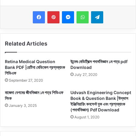
Messenger
WhatsApp
Telegram
Related Articles
Retina Medical Question
উন্মেষ মেডিট্রিক্স পদার্থবিজ্ঞান ১ম পত্র pdf
Bank PDF |রেটিনা মেডিকেল প্রশ্নব্যাংক
Download
পিডিএফ
July 27, 2020
September 27, 2020
মাজেদা বেগমের জীববিজ্ঞান ১ম পত্র পিডিএফ
Udvash Engineering Concept
লিংক
Book & Question Bank |উদ্ভাস
ইঞ্জিনিয়ারিং কনসেপ্ট বুক এবং প্রশ্নব্যাংক
January 3, 2025
(পদার্থবিজ্ঞান) Pdf Download
August 1, 2020