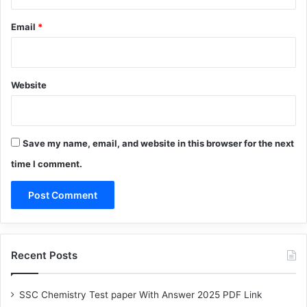
Email
*
Website
Save my name, email, and website in this browser for the next
time I comment.
Recent Posts
SSC Chemistry Test paper With Answer 2025 PDF Link