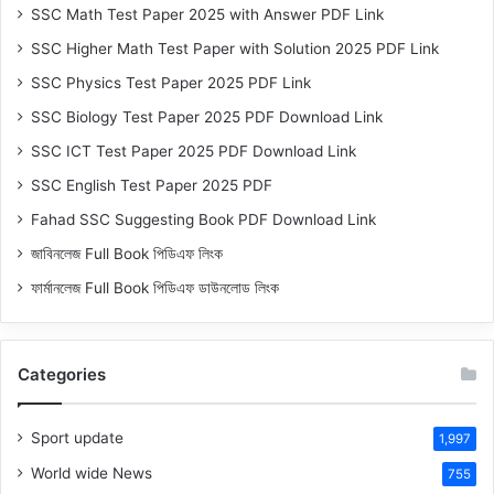
SSC Math Test Paper 2025 with Answer PDF Link
SSC Higher Math Test Paper with Solution 2025 PDF Link
SSC Physics Test Paper 2025 PDF Link
SSC Biology Test Paper 2025 PDF Download Link
SSC ICT Test Paper 2025 PDF Download Link
SSC English Test Paper 2025 PDF
Fahad SSC Suggesting Book PDF Download Link
জাবিনলেজ Full Book পিডিএফ লিংক
ফার্মানলেজ Full Book পিডিএফ ডাউনলোড লিংক
Categories
Sport update
1,997
World wide News
755