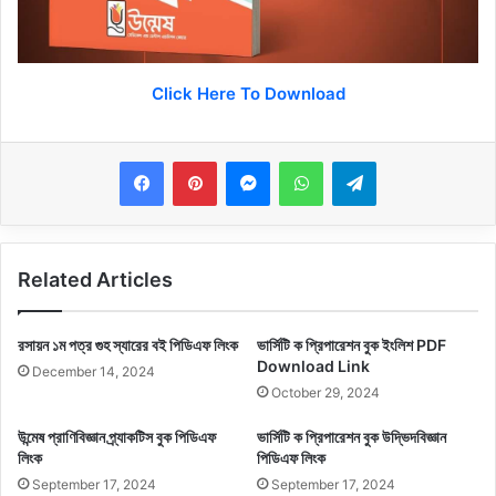
Click Here To Download
Messenger
WhatsApp
Telegram
Related Articles
রসায়ন ১ম পত্র গুহ স্যারের বই পিডিএফ লিংক
ভার্সিটি ক প্রিপারেশন বুক ইংলিশ PDF
Download Link
December 14, 2024
October 29, 2024
উন্মেষ প্রাণিবিজ্ঞান প্র্যাকটিস বুক পিডিএফ
ভার্সিটি ক প্রিপারেশন বুক উদ্ভিদবিজ্ঞান
লিংক
পিডিএফ লিংক
September 17, 2024
September 17, 2024