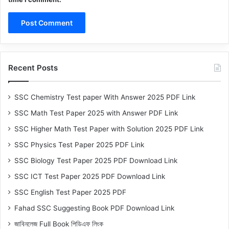
Recent Posts
SSC Chemistry Test paper With Answer 2025 PDF Link
SSC Math Test Paper 2025 with Answer PDF Link
SSC Higher Math Test Paper with Solution 2025 PDF Link
SSC Physics Test Paper 2025 PDF Link
SSC Biology Test Paper 2025 PDF Download Link
SSC ICT Test Paper 2025 PDF Download Link
SSC English Test Paper 2025 PDF
Fahad SSC Suggesting Book PDF Download Link
জাবিনলেজ Full Book পিডিএফ লিংক