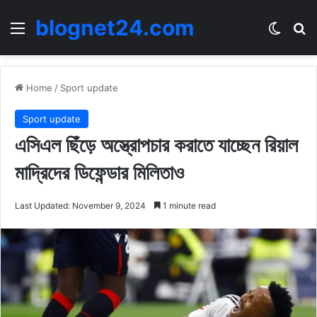
blognet24.com
Menu
Switch
Se
Home
/
Sport update
Sport update
এসিএল ছিঁড়ে অস্ত্রোপচার করাতে যাচ্ছেন রিয়াল
মাদ্রিদের ডিফেন্ডার মিলিতাও
Last Updated: November 9, 2024
1 minute read