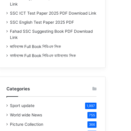
Link
SSC ICT Test Paper 2025 PDF Download Link
SSC English Test Paper 2025 PDF
Fahad SSC Suggesting Book PDF Download
Link
জাবিনলেজ Full Book পিডিএফ লিংক
ফার্মানলেজ Full Book পিডিএফ ডাউনলোড লিংক
Categories
Sport update
1,997
World wide News
755
Picture Collection
366