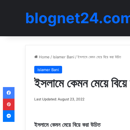
blognet24.co
Home
/
Islamer Bani
/
ইসলামে কেমন মেয়ে বিয়ে করা উচিত
Islamer Bani
ইসলামে কেমন মেয়ে বিয়ে
Facebook
Pinterest
Last Updated: August 23, 2022
Messenger
ইসলামে কেমন মেয়ে বিয়ে করা উচিত