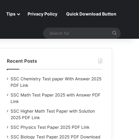
Tips
Privacy Policy
Quick Download Button
Search
for
Recent Posts
SSC Chemistry Test paper With Answer 2025
PDF Link
SSC Math Test Paper 2025 with Answer PDF
Link
SSC Higher Math Test Paper with Solution
2025 PDF Link
SSC Physics Test Paper 2025 PDF Link
SSC Biology Test Paper 2025 PDF Download