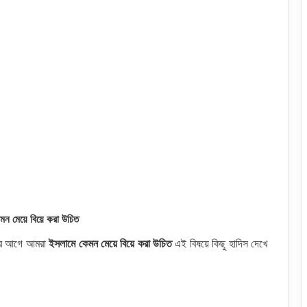
মন মেয়ে বিয়ে করা উচিত
তার আগে আমরা
ইসলামে কেমন মেয়ে বিয়ে করা উচিত
এই
বিষয়ে কিছু হাদিস দেখে