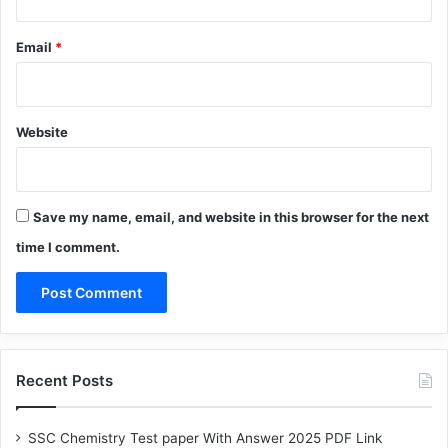
Email
*
Website
Save my name, email, and website in this browser for the next
time I comment.
Recent Posts
SSC Chemistry Test paper With Answer 2025 PDF Link