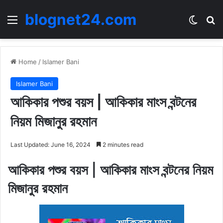
blognet24.com
Menu
Switch
Se
Home
/
Islamer Bani
Islamer Bani
আকিকার পশুর বয়স | আকিকার মাংস বন্টনের
নিয়ম মিজানুর রহমান
Last Updated: June 16, 2024
2 minutes read
আকিকার পশুর বয়স | আকিকার মাংস বন্টনের নিয়ম
মিজানুর রহমান