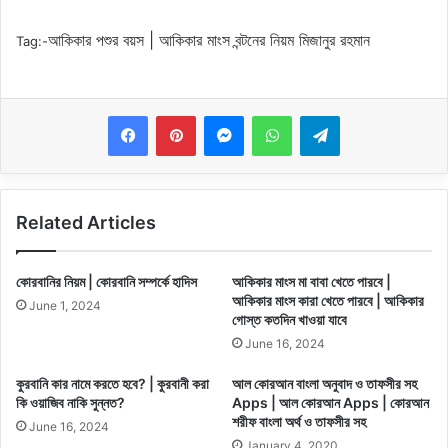
আকিকার পশুর বয়স | আকিকার মাংস বন্টনের নিয়ম মিজানুর রহমান
Tag:-
Messenger
WhatsApp
Telegram
Related Articles
কোরবানির নিয়ম | কোরবানি সম্পর্কে হাদিস
আকিকার মাংস মা বাবা খেতে পারবে |
আকিকার মাংস কারা খেতে পারবে | আকিকার
June 1, 2024
গোস্ত কতদিন খাওয়া যাবে
June 16, 2024
কুরবানি কার নামে করতে হবে? | কুরবানী করা
আল কোরআন বাংলা অনুবাদ ও তাফসীর সহ
কি ওয়াজিব নাকি সুন্নত?
Apps | আল কোরআন Apps | কোরআন
শরীফ বাংলা অর্থ ও তাফসীর সহ
June 16, 2024
January 4, 2020