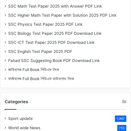
SSC Math Test Paper 2025 with Answer PDF Link
SSC Higher Math Test Paper with Solution 2025 PDF Link
SSC Physics Test Paper 2025 PDF Link
SSC Biology Test Paper 2025 PDF Download Link
SSC ICT Test Paper 2025 PDF Download Link
SSC English Test Paper 2025 PDF
Fahad SSC Suggesting Book PDF Download Link
জাবিনলেজ Full Book পিডিএফ লিংক
ফার্মানলেজ Full Book পিডিএফ ডাউনলোড লিংক
Categories
Sport update
1,997
World wide News
755