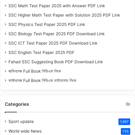
SSC Math Test Paper 2025 with Answer PDF Link
SSC Higher Math Test Paper with Solution 2025 PDF Link
SSC Physics Test Paper 2025 PDF Link
SSC Biology Test Paper 2025 PDF Download Link
SSC ICT Test Paper 2025 PDF Download Link
SSC English Test Paper 2025 PDF
Fahad SSC Suggesting Book PDF Download Link
জাবিনলেজ Full Book পিডিএফ লিংক
ফার্মানলেজ Full Book পিডিএফ ডাউনলোড লিংক
Categories
Sport update
1,997
World wide News
755