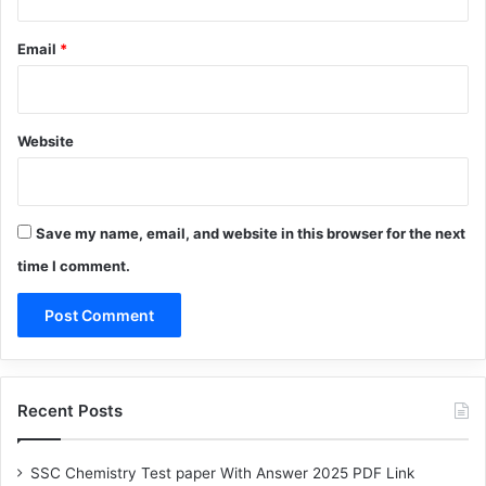
Email
*
Website
Save my name, email, and website in this browser for the next
time I comment.
Recent Posts
SSC Chemistry Test paper With Answer 2025 PDF Link