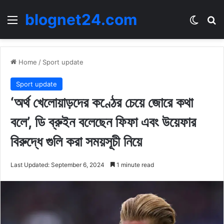
blognet24.com
Menu
Switch
Se
Home
/
Sport update
Sport update
‘অর্থ খেলোয়াড়দের কণ্ঠের চেয়ে জোরে কথা
বলে’, ডি ব্রুইন বলেছেন ফিফা এবং উয়েফার
বিরুদ্ধে গুলি করা সময়সূচী নিয়ে
Last Updated: September 6, 2024
1 minute read