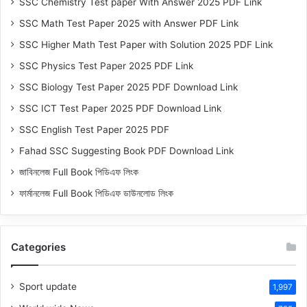
SSC Chemistry Test paper With Answer 2025 PDF Link
SSC Math Test Paper 2025 with Answer PDF Link
SSC Higher Math Test Paper with Solution 2025 PDF Link
SSC Physics Test Paper 2025 PDF Link
SSC Biology Test Paper 2025 PDF Download Link
SSC ICT Test Paper 2025 PDF Download Link
SSC English Test Paper 2025 PDF
Fahad SSC Suggesting Book PDF Download Link
জাবিনলেজ Full Book পিডিএফ লিংক
ফার্মানলেজ Full Book পিডিএফ ডাউনলোড লিংক
Categories
Sport update
1,997