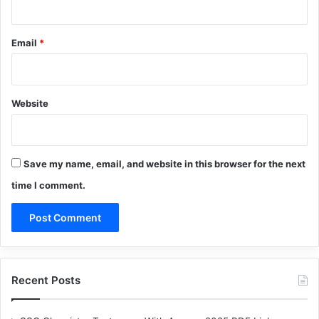
Email
*
Website
Save my name, email, and website in this browser for the next
time I comment.
Recent Posts