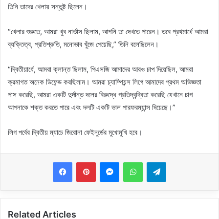
তিনি তাদের খেলায় সন্তুষ্ট ছিলেন।
“খেলার শুরুতে, আমরা খুব নার্ভাস ছিলাম, আপনি তা দেখতে পারেন। তবে প্রথমার্ধে আমরা
ব্যক্তিত্ব, প্রতিশ্রুতি, মনোভাব খুঁজে পেয়েছি,” তিনি বলেছিলেন।
“দ্বিতীয়ার্ধে, আমরা ক্লান্ত ছিলাম, পিএসজি আমাদের আরও চাপ দিয়েছিল, আমরা
ক্রমাগত অনেক ডিফেন্ড করছিলাম। আমরা চ্যাম্পিয়ন্স লিগে আমাদের প্রথম অভিজ্ঞতা
পাস করেছি, আমরা একটি দুর্দান্ত দলের বিরুদ্ধে প্রতিদ্বন্দ্বিতা করেছি যেখানে চাপ
আপনাকে শক্ত করতে পারে এবং দলটি একটি ভাল পারফরম্যান্স দিয়েছে।”
লিগ পর্বের দ্বিতীয় ম্যাচে জিরোনা ফেইনুর্ডের মুখোমুখি হবে।
Messenger
WhatsApp
Telegram
Related Articles