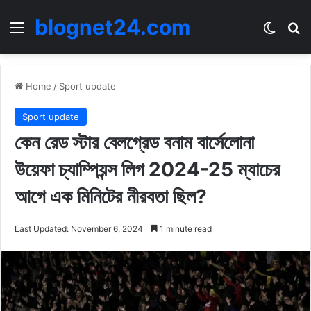
blognet24.com
Menu
Switch
Se
Home
/
Sport update
Sport update
কেন রেড স্টার বেলগ্রেড বনাম বার্সেলোনা
উয়েফা চ্যাম্পিয়ন্স লিগ 2024-25 ম্যাচের
আগে এক মিনিটের নীরবতা ছিল?
Last Updated: November 6, 2024
1 minute read