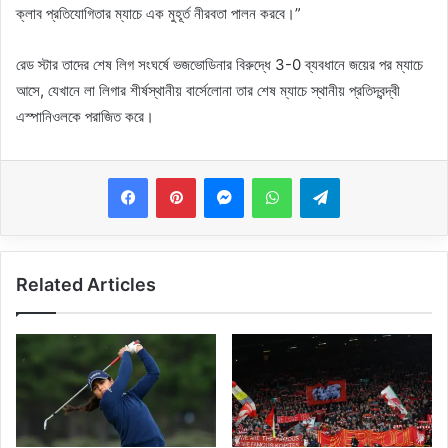
ক্লাব প্রতিযোগিতার ম্যাচে এক মুহূর্ত নীরবতা পালন করবে।”
রেড স্টার তাদের শেষ লিগ সংঘর্ষে ভজভোডিনার বিরুদ্ধে 3-0 ব্যবধানে জয়ের পর ম্যাচে
আসে, যেখানে লা লিগার শীর্ষস্থানীয় বার্সেলোনা তার শেষ ম্যাচে স্থানীয় প্রতিদ্বন্দ্বী
এস্পানিওলকে পরাজিত করে।
Messenger
WhatsApp
Telegram
Related Articles