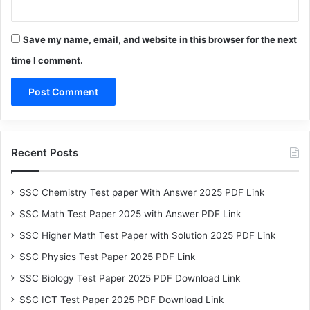
Save my name, email, and website in this browser for the next
time I comment.
Recent Posts
SSC Chemistry Test paper With Answer 2025 PDF Link
SSC Math Test Paper 2025 with Answer PDF Link
SSC Higher Math Test Paper with Solution 2025 PDF Link
SSC Physics Test Paper 2025 PDF Link
SSC Biology Test Paper 2025 PDF Download Link
SSC ICT Test Paper 2025 PDF Download Link