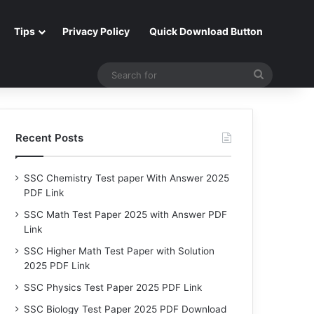
Tips
Privacy Policy
Quick Download Button
Search
for
Recent Posts
SSC Chemistry Test paper With Answer 2025
PDF Link
SSC Math Test Paper 2025 with Answer PDF
Link
SSC Higher Math Test Paper with Solution
2025 PDF Link
SSC Physics Test Paper 2025 PDF Link
SSC Biology Test Paper 2025 PDF Download