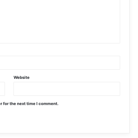
Website
r for the next time I comment.