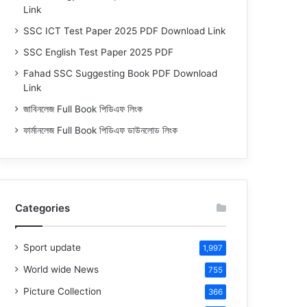
Link
SSC ICT Test Paper 2025 PDF Download Link
SSC English Test Paper 2025 PDF
Fahad SSC Suggesting Book PDF Download
Link
জাবিনলেজ Full Book পিডিএফ লিংক
ফার্মানলেজ Full Book পিডিএফ ডাউনলোড লিংক
Categories
Sport update
1,997
World wide News
755
Picture Collection
366