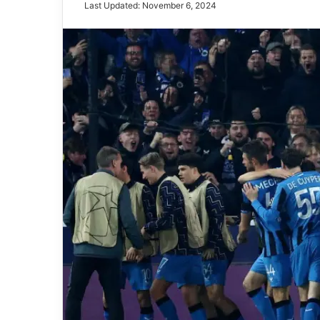
Last Updated: November 6, 2024