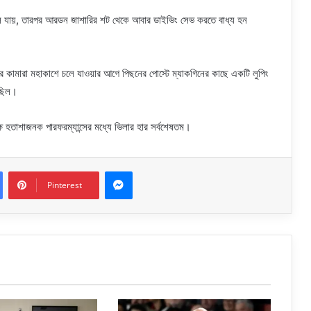
ে যায়, তারপর আরডন জাশারির শট থেকে আবার ডাইভিং সেভ করতে বাধ্য হন
াকার কামারা মহাকাশে চলে যাওয়ার আগে পিছনের পোস্টে ম্যাকগিনের কাছে একটি লুপিং
 ছিল।
ষে হতাশাজনক পারফরম্যান্সের মধ্যে ভিলার হার সর্বশেষতম।
Messenger
Pinterest