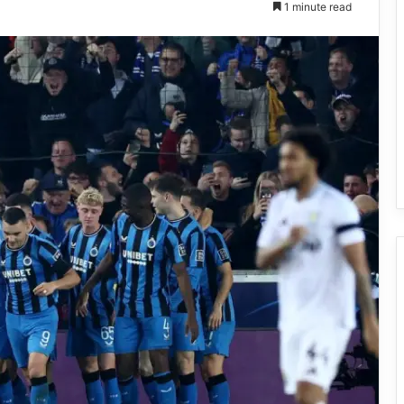
1 minute read