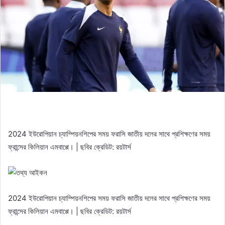
2024 ইউরোপিয়ান চ্যাম্পিয়নশিপের সময় ফরাসি জাতীয় দলের সাথে প্রশিক্ষণের সময়
ফ্রান্সের কিলিয়ান এমবাপ্পে। | ছবির ক্রেডিট: রয়টার্স
2024 ইউরোপিয়ান চ্যাম্পিয়নশিপের সময় ফরাসি জাতীয় দলের সাথে প্রশিক্ষণের সময়
ফ্রান্সের কিলিয়ান এমবাপ্পে। | ছবির ক্রেডিট: রয়টার্স