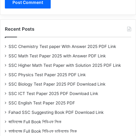
Recent Posts
SSC Chemistry Test paper With Answer 2025 PDF Link
SSC Math Test Paper 2025 with Answer PDF Link
SSC Higher Math Test Paper with Solution 2025 PDF Link
SSC Physics Test Paper 2025 PDF Link
SSC Biology Test Paper 2025 PDF Download Link
SSC ICT Test Paper 2025 PDF Download Link
SSC English Test Paper 2025 PDF
Fahad SSC Suggesting Book PDF Download Link
জাবিনলেজ Full Book পিডিএফ লিংক
ফার্মানলেজ Full Book পিডিএফ ডাউনলোড লিংক