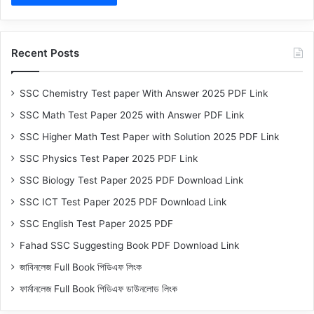
Recent Posts
SSC Chemistry Test paper With Answer 2025 PDF Link
SSC Math Test Paper 2025 with Answer PDF Link
SSC Higher Math Test Paper with Solution 2025 PDF Link
SSC Physics Test Paper 2025 PDF Link
SSC Biology Test Paper 2025 PDF Download Link
SSC ICT Test Paper 2025 PDF Download Link
SSC English Test Paper 2025 PDF
Fahad SSC Suggesting Book PDF Download Link
জাবিনলেজ Full Book পিডিএফ লিংক
ফার্মানলেজ Full Book পিডিএফ ডাউনলোড লিংক