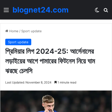
blognet24.com
Menu
Switch
Se
Home
/
Sport update
Sport update
প্রিমিয়ার লিগ 2024-25: আর্সেনালের
লড়াইয়ের আগে পামারের ফিটনেস নিয়ে ঘাম
ঝরছে চেলসি
Last Updated: November 8, 2024
1 minute read