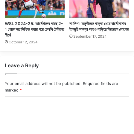
WSL 2024-25: আর্সেনালের কাছে 2-
লা লিগা: অনুশীলনে ধাক্কা খেয়ে বার্সেলোনার
1 গোলে জয় নিশ্চিত করার পরে চেলসি টেবিলের
ইনজুরি সমস্যা আরও বাড়িয়ে দিয়েছেন লোপেজ
শীর্ষে
September 17, 2024
October 12, 2024
Leave a Reply
Your email address will not be published.
Required fields are
marked
*
C
o
m
m