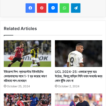
Messenger
WhatsApp
Telegram
Related Articles
ইউরোপা লিগ: ম্যানচেস্টার ইউনাইটেড
UCL 2024-25: এমবাপ্পে সুস্থ হয়ে
ফেনারবাহসের সাথে 1-1 ড্র করেছে কারণ
উঠেছে, কিন্তু মাদ্রিদ লিলি বনাম সংঘর্ষের জন্য
মরিনহো লাল দেখেছেন
কোন ঝুঁকি নেবে না
October 25, 2024
October 2, 2024