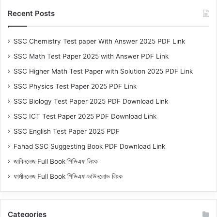
Recent Posts
SSC Chemistry Test paper With Answer 2025 PDF Link
SSC Math Test Paper 2025 with Answer PDF Link
SSC Higher Math Test Paper with Solution 2025 PDF Link
SSC Physics Test Paper 2025 PDF Link
SSC Biology Test Paper 2025 PDF Download Link
SSC ICT Test Paper 2025 PDF Download Link
SSC English Test Paper 2025 PDF
Fahad SSC Suggesting Book PDF Download Link
জাবিনলেজ Full Book পিডিএফ লিংক
ফার্মানলেজ Full Book পিডিএফ ডাউনলোড লিংক
Categories