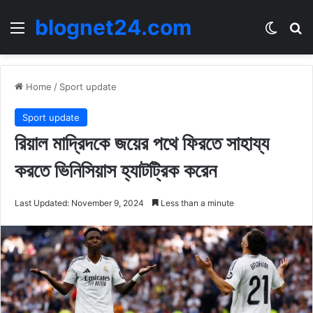
blognet24.com
Menu
Switch
Se
Home
/
Sport update
Sport update
রিয়াল মাদ্রিদকে জয়ের পথে ফিরতে সাহায্য
করতে ভিনিসিয়াস হ্যাটট্রিক করেন
Last Updated: November 9, 2024
Less than a minute