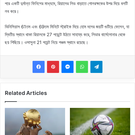
পরে একটি দুর্দান্ত ফিনিশের মাধ্যমে, রিয়ালের লিড বাড়াতে গোলরক্ষকের উপর দিয়ে বলটি
লব করে।
ভিনিসিয়াস 61তম এবং 69তম মিনিটে স্ট্রাইক দিয়ে হোম দলের জয়টি গুটিয়ে ফেলেন, যা
দ্বিতীয় স্থানে থাকা রিয়ালকে 27 পয়েন্টে উঠতে সাহায্য করে, লিডার বার্সেলোনার থেকে
ছয় পিছিয়ে। ওসাসুনা 21 পয়েন্ট নিয়ে পঞ্চম স্থানে রয়েছে।
Messenger
WhatsApp
Telegram
Related Articles