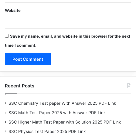
Website
Save my name, email, and website in this browser for the next
time I comment.
Recent Posts
SSC Chemistry Test paper With Answer 2025 PDF Link
SSC Math Test Paper 2025 with Answer PDF Link
SSC Higher Math Test Paper with Solution 2025 PDF Link
SSC Physics Test Paper 2025 PDF Link