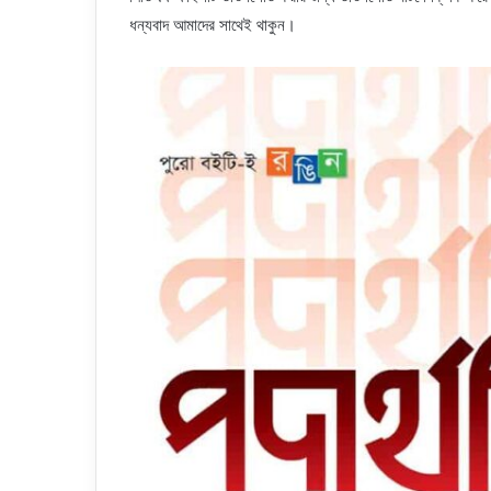
ধন্যবাদ আমাদের সাথেই থাকুন।