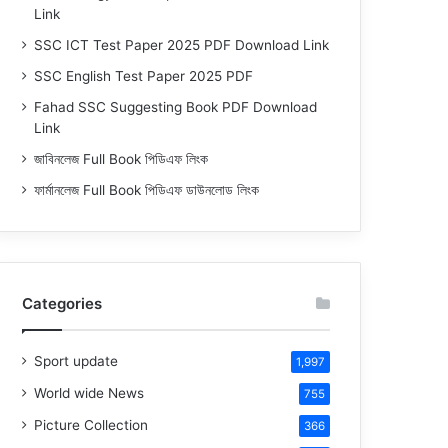
Link
SSC ICT Test Paper 2025 PDF Download Link
SSC English Test Paper 2025 PDF
Fahad SSC Suggesting Book PDF Download
Link
জাবিনলেজ Full Book পিডিএফ লিংক
ফার্মানলেজ Full Book পিডিএফ ডাউনলোড লিংক
Categories
Sport update
1,997
World wide News
755
Picture Collection
366