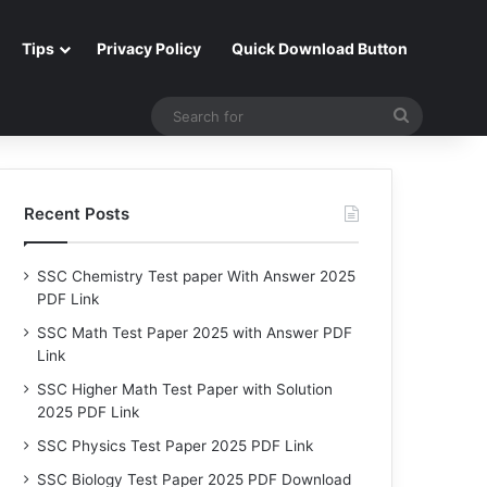
Tips
Privacy Policy
Quick Download Button
Search
for
Recent Posts
SSC Chemistry Test paper With Answer 2025
PDF Link
SSC Math Test Paper 2025 with Answer PDF
Link
SSC Higher Math Test Paper with Solution
2025 PDF Link
SSC Physics Test Paper 2025 PDF Link
SSC Biology Test Paper 2025 PDF Download