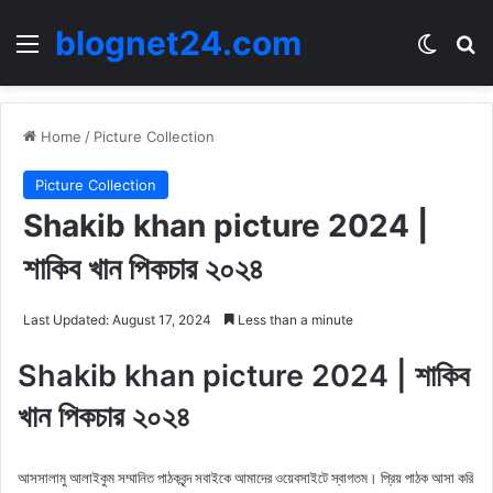
blognet24.com
Menu
Switch
Se
Home
/
Picture Collection
Picture Collection
Shakib khan picture 2024 |
শাকিব খান পিকচার ২০২৪
Last Updated: August 17, 2024
Less than a minute
Shakib khan picture 2024 | শাকিব
খান পিকচার ২০২৪
আসসালামু আলাইকুম সম্মানিত পাঠকবৃন্দ সবাইকে আমাদের ওয়েবসাইটে স্বাগতম। প্রিয় পাঠক আসা করি