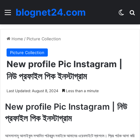
blognet24.com
Menu
Switch
Se
Home
/
Picture Collection
Picture Collection
New profile Pic Instagram |
নিউ প্রফাইল পিক ইনস্টাগ্রাম
Last Updated: August 8, 2024
Less than a minute
New profile Pic Instagram | নিউ
প্রফাইল পিক ইনস্টাগ্রাম
আসসালামু আলাইকুম সম্মানিত পাঠকবৃন্দ সবাইকে আমাদের ওয়েবসাইটে স্বাগতম। প্রিয় পাঠক আসা করি