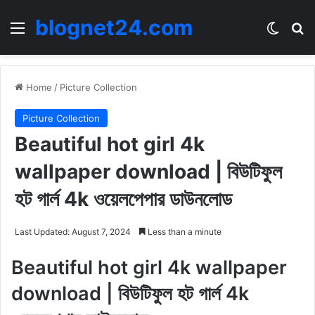
blognet24.com
Menu
Switch
Se
Home
/
Picture Collection
Picture Collection
Beautiful hot girl 4k
wallpaper download | বিউটিফুল
হট গার্ল 4k ওয়েলপেপার ডাউনলোড
Last Updated: August 7, 2024
Less than a minute
Beautiful hot girl 4k wallpaper
download | বিউটিফুল হট গার্ল 4k