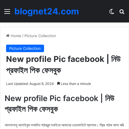
blognet24.com
Menu
Switch
Se
Home
/
Picture Collection
Picture Collection
New profile Pic facebook | নিউ
প্রফাইল পিক ফেসবুক
Last Updated: August 6, 2024
Less than a minute
New profile Pic facebook | নিউ
প্রফাইল পিক ফেসবুক
আসসালামু আলাইকুম সম্মানিত পাঠকবৃন্দ সবাইকে আমাদের ওয়েবসাইটে স্বাগতম। প্রিয় পাঠক আসা করি