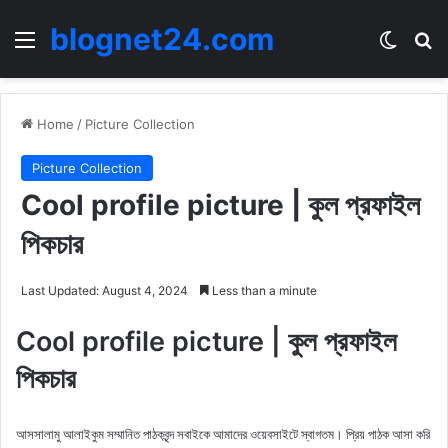
blognet24.com
Menu
Switch
Se
Home
/
Picture Collection
Picture Collection
Cool profile picture | কুল প্রফাইল
পিকচার
Last Updated: August 4, 2024
Less than a minute
Cool profile picture | কুল প্রফাইল
পিকচার
আসসালামু আলাইকুম সম্মানিত পাঠকবৃন্দ সবাইকে আমাদের ওয়েবসাইটে স্বাগতম। প্রিয় পাঠক আসা করি