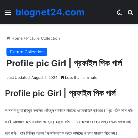
blognet24.com
Menu
Switch
Se
Home
/
Picture Collection
Picture Collection
Profile pic Girl | প্রফাইল পিক গার্ল
Last Updated: August 2, 2024
Less than a minute
Profile pic Girl | প্রফাইল পিক গার্ল
আসসালামু আলাইকুম সম্মানিত পাঠকবৃন্দ সবাইকে আমাদের ওয়েবসাইটে স্বাগতম। প্রিয় পাঠক আসা করি
সবাই আল্লাহর রহমতে ভালো আছেন। বন্ধুরা বর্তমান সময়ে আমরা যে কোন তথ্যের জন্য গুগলে সার্চ
করে থাকি। তাই ভিবিন্ন ধরনের পিক ডাউনলোড করতে আমাদের গুগলের সাহায্য নিতে হয়।