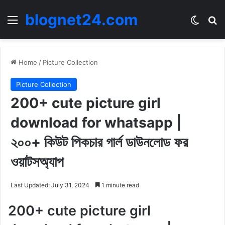
blognet24.com
Menu
Switch
Se
Home
/
Picture Collection
Picture Collection
200+ cute picture girl
download for whatsapp |
২০০+ কিউট পিকচার গার্ল ডাউনলোড ফর
ওয়াটসঅ্যাপ
Last Updated: July 31, 2024
1 minute read
200+ cute picture girl