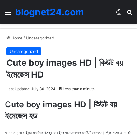
blognet24.com
Menu
Switch
Se
Home
/
Uncategorized
Uncategorized
Cute boy images HD | কিউট বয়
ইমেজেস HD
Last Updated: July 30, 2024
Less than a minute
Cute boy images HD | কিউট বয়
ইমেজেস হড
আসসালামু আলাইকুম সম্মানিত পাঠকবৃন্দ সবাইকে আমাদের ওয়েবসাইটে স্বাগতম। প্রিয় পাঠক আসা করি