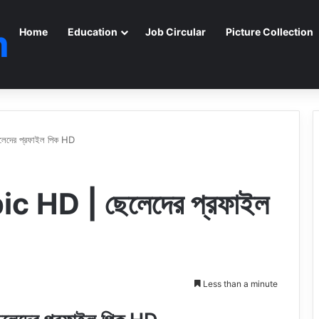
m
Home
Education
Job Circular
Picture Collection
েদের প্রফাইল পিক HD
c HD | ছেলেদের প্রফাইল
Less than a minute