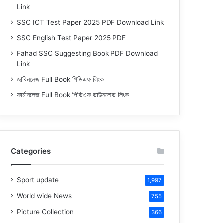
Link
SSC ICT Test Paper 2025 PDF Download Link
SSC English Test Paper 2025 PDF
Fahad SSC Suggesting Book PDF Download
Link
জাবিনলেজ Full Book পিডিএফ লিংক
ফার্মানলেজ Full Book পিডিএফ ডাউনলোড লিংক
Categories
Sport update
1,997
World wide News
755
Picture Collection
366