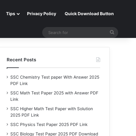
Tips
Privacy Policy
Quick Download Button
Search
for
Recent Posts
SSC Chemistry Test paper With Answer 2025
PDF Link
SSC Math Test Paper 2025 with Answer PDF
Link
SSC Higher Math Test Paper with Solution
2025 PDF Link
SSC Physics Test Paper 2025 PDF Link
SSC Biology Test Paper 2025 PDF Download