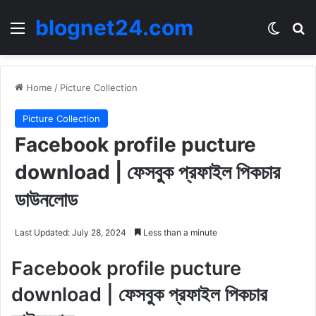
blognet24.com
Menu
Switch
Se
Home
/
Picture Collection
Picture Collection
Facebook profile pucture
download | ফেসবুক প্রফাইল পিকচার
ডাউনলোড
Last Updated: July 28, 2024
Less than a minute
Facebook profile pucture
download | ফেসবুক প্রফাইল পিকচার