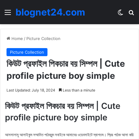
blognet24.com
Menu
Switch
Se
Home
/
Picture Collection
Picture Collection
কিউট প্রফাইল পিকচার বয় সিম্পল | Cute
profile picture boy simple
Last Updated: July 18, 2024
Less than a minute
কিউট প্রফাইল পিকচার বয় সিম্পল | Cute
profile picture boy simple
আসসালামু আলাইকুম সম্মানিত পাঠকবৃন্দ সবাইকে আমাদের ওয়েবসাইটে স্বাগতম। প্রিয় পাঠক আসা করি