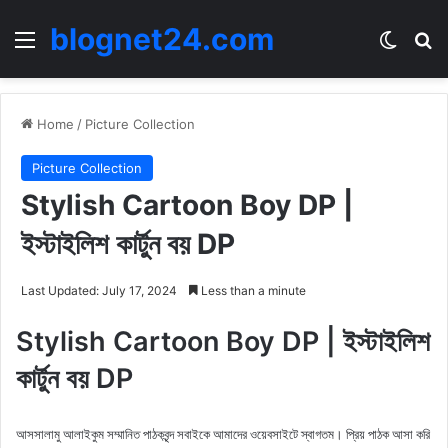
blognet24.com
Menu
Switch
Se
Home
/
Picture Collection
Picture Collection
Stylish Cartoon Boy DP |
ইস্টাইলিশ কার্টুন বয় DP
Last Updated: July 17, 2024
Less than a minute
Stylish Cartoon Boy DP | ইস্টাইলিশ
কার্টুন বয় DP
আসসালামু আলাইকুম সম্মানিত পাঠকবৃন্দ সবাইকে আমাদের ওয়েবসাইটে স্বাগতম। প্রিয় পাঠক আসা করি