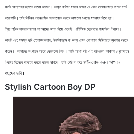
সবাই আল্লাহর রহমতে ভালো আছেন। বন্ধুরা বর্তমান সময়ে আমরা যে কোন তথ্যের জন্য গুগলে সার্চ
করে থাকি। তাই ভিবিন্ন ধরনের পিক ডাউনলোড করতে আমাদের গুগলের সাহায্য নিতে হয়।
আমরা আপনাদের জন্য নিয়ে এসেছি এটিটিউড ছেলেদের
প্রফাইল
পিকচার।
প্রিয় পাঠক আজকে
আপনি এই সমস্ত ছবি হোয়াটসঅ্যাপ, ইনস্টাগ্রাম বা অন্য কোন সোশ্যাল মিডিয়াতে ব্যবহার করতে
পারেন। আমাদের সংগ্রহে আছে ছেলেদের পিক
। আমি আশা করি এই ছবিগুলো আপনার প্রোফাইল
উনলোড করুন আপনার
পিকচার হিসেবে ব্যবহার করতে কাজে লাগবে। তাই দেরি না করে ডা
পছন্দের ছবি।
Stylish Cartoon Boy DP