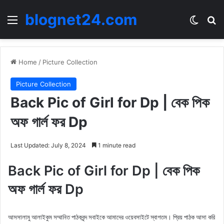
blognet24.com
Menu
Switch
Se
Home
/
Picture Collection
Picture Collection
Back Pic of Girl for Dp | বেক পিক
অফ গার্ল ফর Dp
Last Updated: July 8, 2024
1 minute read
Back Pic of Girl for Dp | বেক পিক
অফ গার্ল ফর Dp
আসসালামু আলাইকুম সম্মানিত পাঠকবৃন্দ সবাইকে আমাদের ওয়েবসাইটে স্বাগতম। প্রিয় পাঠক আসা করি