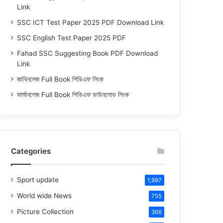
Link
SSC ICT Test Paper 2025 PDF Download Link
SSC English Test Paper 2025 PDF
Fahad SSC Suggesting Book PDF Download
Link
জাবিনলেজ Full Book পিডিএফ লিংক
ফার্মানলেজ Full Book পিডিএফ ডাউনলোড লিংক
Categories
Sport update
1,997
World wide News
755
Picture Collection
366