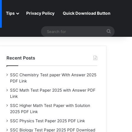
Tips
Privacy Policy
Quick Download Button
Search
for
Recent Posts
SSC Chemistry Test paper With Answer 2025
PDF Link
SSC Math Test Paper 2025 with Answer PDF
Link
SSC Higher Math Test Paper with Solution
2025 PDF Link
SSC Physics Test Paper 2025 PDF Link
SSC Biology Test Paper 2025 PDF Download