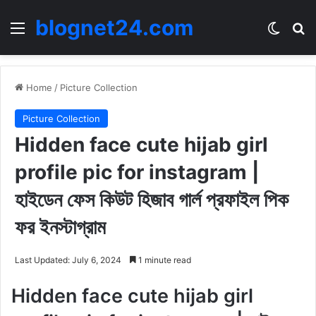
blognet24.com
Menu
Switch
Se
Home
/
Picture Collection
Picture Collection
Hidden face cute hijab girl
profile pic for instagram |
হাইডেন ফেস কিউট হিজাব গার্ল প্রফাইল পিক
ফর ইনস্টাগ্রাম
Last Updated: July 6, 2024
1 minute read
Hidden face cute hijab girl