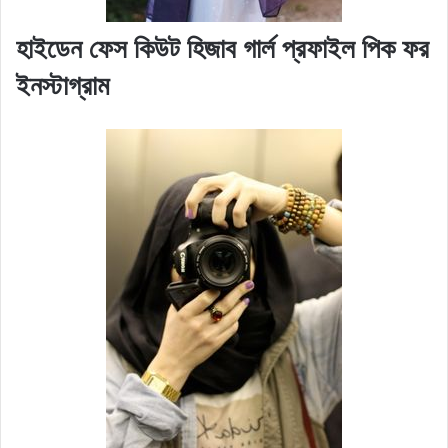
হাইডেন ফেস কিউট হিজাব গার্ল প্রফাইল পিক ফর
ইনস্টাগ্রাম