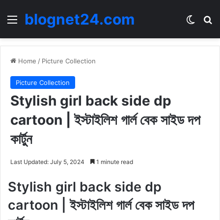
blognet24.com
Menu
Switch
Se
Home
/
Picture Collection
Picture Collection
Stylish girl back side dp
cartoon | ইস্টাইলিশ গার্ল বেক সাইড দপ
কার্টুন
Last Updated: July 5, 2024
1 minute read
Stylish girl back side dp
cartoon | ইস্টাইলিশ গার্ল বেক সাইড দপ