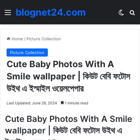
blognet24.com
Menu
Switch
Se
Home
/
Picture Collection
Picture Collection
Cute Baby Photos With A
Smile wallpaper | কিউট বেবি ফটোস
উইথ এ ইস্মাইল ওয়েলপেপার
Last Updated: June 26, 2024
1 minute read
Cute Baby Photos With A Smile
wallpaper | কিউট বেবি ফটোস উইথ এ