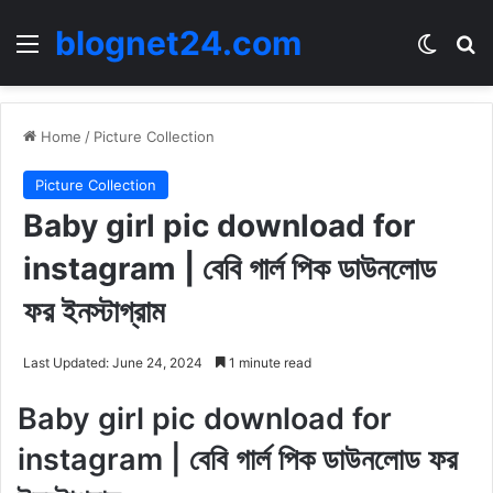
blognet24.com
Menu
Switch
Se
Home
/
Picture Collection
Picture Collection
Baby girl pic download for
instagram | বেবি গার্ল পিক ডাউনলোড
ফর ইনস্টাগ্রাম
Last Updated: June 24, 2024
1 minute read
Baby girl pic download for
instagram | বেবি গার্ল পিক ডাউনলোড ফর