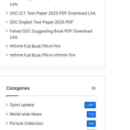
Link
SSC ICT Test Paper 2025 PDF Download Link
SSC English Test Paper 2025 PDF
Fahad SSC Suggesting Book PDF Download
Link
জাবিনলেজ Full Book পিডিএফ লিংক
ফার্মানলেজ Full Book পিডিএফ ডাউনলোড লিংক
Categories
Sport update
1,997
World wide News
755
Picture Collection
366