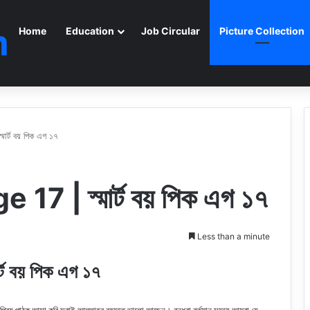
m
Home
Education
Job Circular
Picture Collection
র্ট বয় পিক এগ ১৭
7 | স্মার্ট বয় পিক এগ ১৭
Less than a minute
ট বয় পিক এগ ১৭