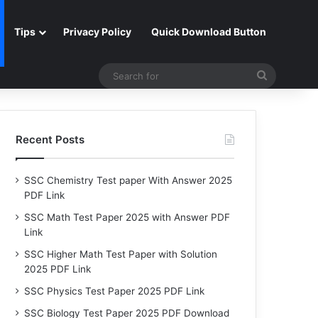
Tips
Privacy Policy
Quick Download Button
Search
for
Recent Posts
SSC Chemistry Test paper With Answer 2025
PDF Link
SSC Math Test Paper 2025 with Answer PDF
Link
SSC Higher Math Test Paper with Solution
2025 PDF Link
SSC Physics Test Paper 2025 PDF Link
SSC Biology Test Paper 2025 PDF Download