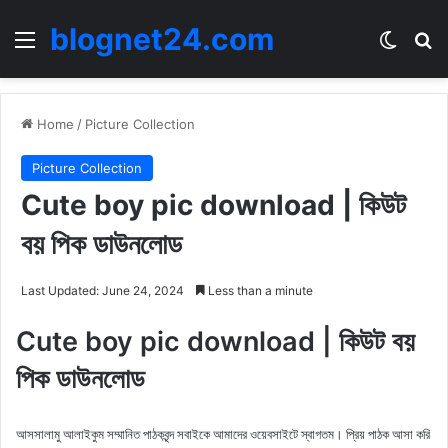
blognet24.com
Menu
Switch
Se
Home
/
Picture Collection
Picture Collection
Cute boy pic download | কিউট
বয় পিক ডাউনলোড
Last Updated: June 24, 2024
Less than a minute
Cute boy pic download | কিউট বয়
পিক ডাউনলোড
আসসালামু আলাইকুম সম্মানিত পাঠকবৃন্দ সবাইকে আমাদের ওয়েবসাইটে স্বাগতম। প্রিয় পাঠক আসা করি