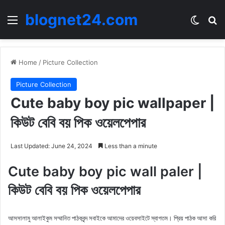
blognet24.com
Menu
Switch
Se
Home
/
Picture Collection
Picture Collection
Cute baby boy pic wallpaper |
কিউট বেবি বয় পিক ওয়েলপেপার
Last Updated: June 24, 2024
Less than a minute
Cute baby boy pic wall paler |
কিউট বেবি বয় পিক ওয়েলপেপার
আসসালামু আলাইকুম সম্মানিত পাঠকবৃন্দ সবাইকে আমাদের ওয়েবসাইটে স্বাগতম। প্রিয় পাঠক আসা করি