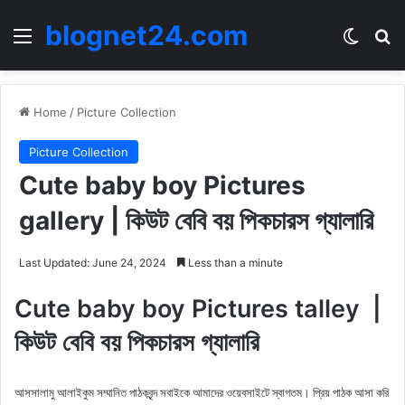
blognet24.com
Menu
Switch
Se
Home
/
Picture Collection
Picture Collection
Cute baby boy Pictures
gallery | কিউট বেবি বয় পিকচারস গ্যালারি
Last Updated: June 24, 2024
Less than a minute
Cute baby boy Pictures talley |
কিউট বেবি বয় পিকচারস গ্যালারি
আসসালামু আলাইকুম সম্মানিত পাঠকবৃন্দ সবাইকে আমাদের ওয়েবসাইটে স্বাগতম। প্রিয় পাঠক আসা করি