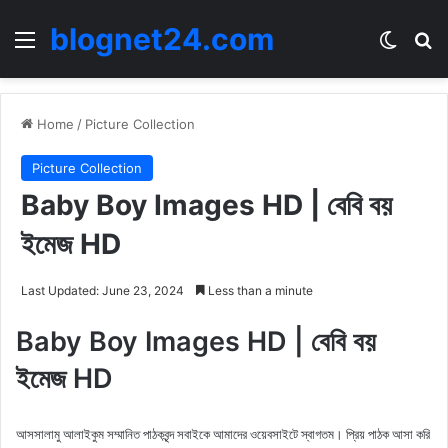
blognet24.com
Menu
Switch
Se
Home
/
Picture Collection
Picture Collection
Baby Boy Images HD | বেবি বয়
ইমেজ HD
Last Updated: June 23, 2024
Less than a minute
Baby Boy Images HD | বেবি বয়
ইমেজ HD
আসসালামু আলাইকুম সম্মানিত পাঠকবৃন্দ সবাইকে আমাদের ওয়েবসাইটে স্বাগতম। প্রিয় পাঠক আসা করি