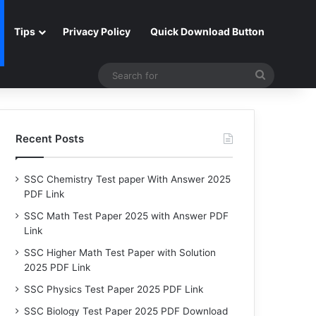
Tips
Privacy Policy
Quick Download Button
Search
for
Recent Posts
SSC Chemistry Test paper With Answer 2025
PDF Link
SSC Math Test Paper 2025 with Answer PDF
Link
SSC Higher Math Test Paper with Solution
2025 PDF Link
SSC Physics Test Paper 2025 PDF Link
SSC Biology Test Paper 2025 PDF Download