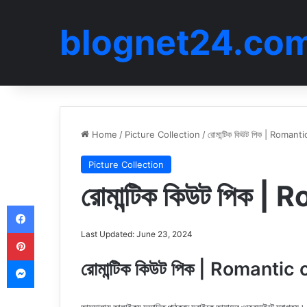
blognet24.co
Home
/
Picture Collection
/
রোমান্টিক কিউট পিক | Romant
Picture Collection
রোমান্টিক কিউট পিক 
Facebook
Pinterest
Last Updated: June 23, 2024
Messenger
রোমান্টিক কিউট পিক | Romantic