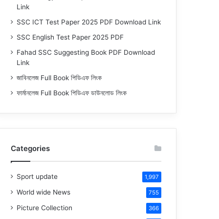
Link
SSC ICT Test Paper 2025 PDF Download Link
SSC English Test Paper 2025 PDF
Fahad SSC Suggesting Book PDF Download
Link
জাবিনলেজ Full Book পিডিএফ লিংক
ফার্মানলেজ Full Book পিডিএফ ডাউনলোড লিংক
Categories
Sport update
1,997
World wide News
755
Picture Collection
366