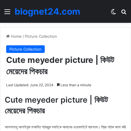
blognet24.com
Menu
Switch
Se
Home
/
Picture Collection
Picture Collection
Cute meyeder picture | কিউট
মেয়েদের পিকচার
Last Updated: June 22, 2024
Less than a minute
Cute meyeder picture | কিউট
মেয়েদের পিকচার
আসসালামু আলাইকুম সম্মানিত পাঠকবৃন্দ সবাইকে আমাদের ওয়েবসাইটে স্বাগতম। প্রিয় পাঠক আসা করি