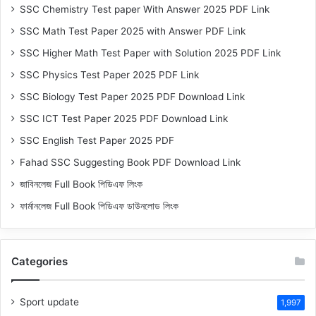
SSC Chemistry Test paper With Answer 2025 PDF Link
SSC Math Test Paper 2025 with Answer PDF Link
SSC Higher Math Test Paper with Solution 2025 PDF Link
SSC Physics Test Paper 2025 PDF Link
SSC Biology Test Paper 2025 PDF Download Link
SSC ICT Test Paper 2025 PDF Download Link
SSC English Test Paper 2025 PDF
Fahad SSC Suggesting Book PDF Download Link
জাবিনলেজ Full Book পিডিএফ লিংক
ফার্মানলেজ Full Book পিডিএফ ডাউনলোড লিংক
Categories
Sport update
1,997