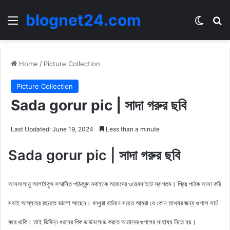
blognet24.com
Menu
Switch
Se
Home
/
Picture Collection
Picture Collection
Sada gorur pic | সাদা গরুর ছবি
Last Updated: June 19, 2024
Less than a minute
Sada gorur pic | সাদা গরুর ছবি
আসসালামু আলাইকুম সম্মানিত পাঠকবৃন্দ সবাইকে আমাদের ওয়েবসাইটে স্বাগতম। প্রিয় পাঠক আসা করি
সবাই আল্লাহর রহমতে ভালো আছেন। বন্ধুরা বর্তমান সময়ে আমরা যে কোন তথ্যের জন্য গুগলে সার্চ
করে থাকি। তাই ভিবিন্ন ধরনের পিক ডাউনলোড করতে আমাদের গুগলের সাহায্য নিতে হয়।