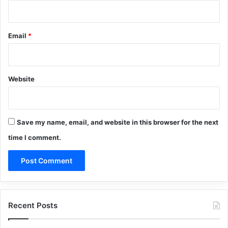
Email
*
Website
Save my name, email, and website in this browser for the next
time I comment.
Recent Posts