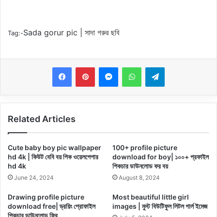
Sada gorur pic | সাদা গরুর ছবি
Tag:-
Messenger
WhatsApp
Telegram
Related Articles
Cute baby boy pic wallpaper
100+ profile picture
hd 4k | কিউট বেবি বয় পিক ওয়েলপেপার
download for boy| ১০০+ প্রফাইল
hd 4k
পিকচার ডাউনলোড ফর বয়
June 24, 2024
August 8, 2024
Drawing profile picture
Most beautiful little girl
download free| ড্রয়িং প্রোফাইল
images | মুস্ট বিউটিফুল লিটল গার্ল ইমেজ
পিকচার ডাউনলোড ফ্রি