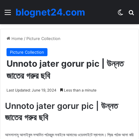
blognet24.com
Menu
Switch
Se
Home
/
Picture Collection
Picture Collection
Unnoto jater gorur pic | উন্নত
জাতের গরুর ছবি
Last Updated: June 19, 2024
Less than a minute
Unnoto jater gorur pic | উন্নত
জাতের গরুর ছবি
আসসালামু আলাইকুম সম্মানিত পাঠকবৃন্দ সবাইকে আমাদের ওয়েবসাইটে স্বাগতম। প্রিয় পাঠক আসা করি