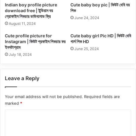
Indian boy profile picture
Cute baby boy pic | কিউট বেবি বয়
download free | ইন্ডিয়ান বয়
পিক
প্রোফাইল পিকচার ডাউনলোড ফ্রি
June 24, 2024
August 11, 2024
Cute profile picture for
Cute baby girl Pic HD | কিউট বেবি
Instagram | কিউট প্রফাইল পিকচার ফর
গার্ল পিক HD
ইনসটাগ্রাম
June 25, 2024
July 18, 2024
Leave a Reply
Your email address will not be published.
Required fields are
marked
*
C
o
m