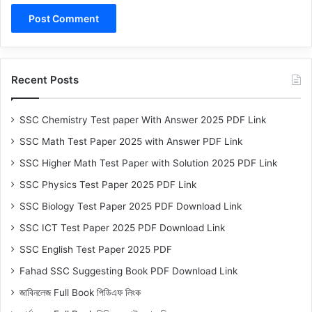
Recent Posts
SSC Chemistry Test paper With Answer 2025 PDF Link
SSC Math Test Paper 2025 with Answer PDF Link
SSC Higher Math Test Paper with Solution 2025 PDF Link
SSC Physics Test Paper 2025 PDF Link
SSC Biology Test Paper 2025 PDF Download Link
SSC ICT Test Paper 2025 PDF Download Link
SSC English Test Paper 2025 PDF
Fahad SSC Suggesting Book PDF Download Link
জাবিনলেজ Full Book পিডিএফ লিংক