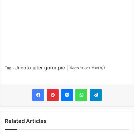
Unnoto jater gorur pic | উন্নত জাতের গরুর ছবি
Tag:-
Messenger
WhatsApp
Telegram
Related Articles