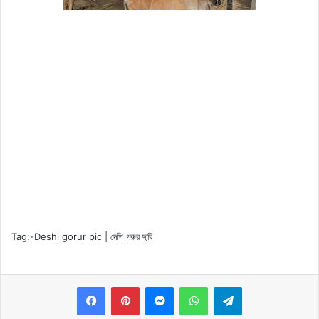
Tag:-
Deshi gorur pic | দেশি গরুর ছবি
Messenger
WhatsApp
Telegram