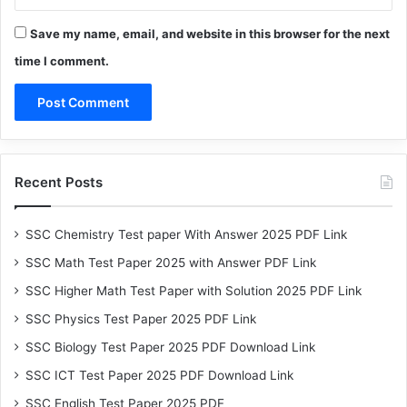
Save my name, email, and website in this browser for the next
time I comment.
Recent Posts
SSC Chemistry Test paper With Answer 2025 PDF Link
SSC Math Test Paper 2025 with Answer PDF Link
SSC Higher Math Test Paper with Solution 2025 PDF Link
SSC Physics Test Paper 2025 PDF Link
SSC Biology Test Paper 2025 PDF Download Link
SSC ICT Test Paper 2025 PDF Download Link
SSC English Test Paper 2025 PDF