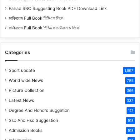
Fahad SSC Suggesting Book PDF Download Link
জাবিনলেজ Full Book পিডিএফ লিংক
ফার্মানলেজ Full Book পিডিএফ ডাউনলোড লিংক
Categories
Sport update
1,997
World wide News
755
Picture Collection
366
Latest News
332
Degree And Honors Suggetion
112
Ssc And Hsc Suggestion
108
Admission Books
108