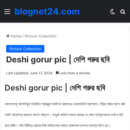
blognet24.com
Menu
Switch
Se
Home
/
Picture Collection
Picture Collection
Deshi gorur pic | দেশি গরুর ছবি
Last Updated: June 17, 2024
Less than a minute
Deshi gorur pic | দেশি গরুর ছবি
আসসালামু আলাইকুম সম্মানিত পাঠকবৃন্দ সবাইকে আমাদের ওয়েবসাইটে স্বাগতম। প্রিয় পাঠক আসা করি
সবাই আল্লাহর রহমতে ভালো আছেন। বন্ধুরা বর্তমান সময়ে আমরা যে কোন তথ্যের জন্য গুগলে সার্চ
করে থাকি। তাই ভিবিন্ন ধরনের পিক ডাউনলোড করতে আমাদের গুগলের সাহায্য নিতে হয়।