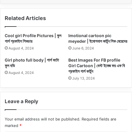
Related Articles
Cool girl Profile Pictures | কুল
Imotional cartoon pic
গার্ল প্রফাইল পিকচার
meyeder | ইমোশনাল কার্টুন পিক মেয়েদের
August 4, 2024
June 6, 2024
Girl photo full body | গার্ল ফটো
Best Images For FB profile
ফুল বডি
Girl Cartoon | বেস্ট ইমেজ ফর এফ বি
প্রফাইল গার্ল কার্টুন
August 4, 2024
July 13, 2024
Leave a Reply
Your email address will not be published.
Required fields are
marked
*