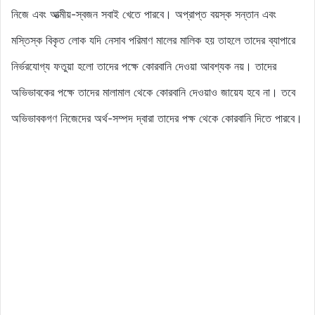
নিজে এবং আত্মীয়-স্বজন সবাই খেতে পারবে। অপ্রাপ্ত বয়স্ক সন্তান এবং
মস্তিস্ক বিকৃত লোক যদি নেসাব পরিমাণ মালের
মালিক হয় তাহলে তাদের ব্যাপারে
নির্ভরযোগ্য ফতুয়া হলো তাদের পক্ষে কোরবানি দেওয়া আবশ্যক নয়। তাদের
অভিভাবকের পক্ষে তাদের
মালামাল থেকে কোরবানি দেওয়াও জায়েয হবে না। তবে
অভিভাবকগণ নিজেদের অর্থ-সম্পদ দ্বারা তাদের পক্ষ থেকে কোরবানি দিতে পারবে।