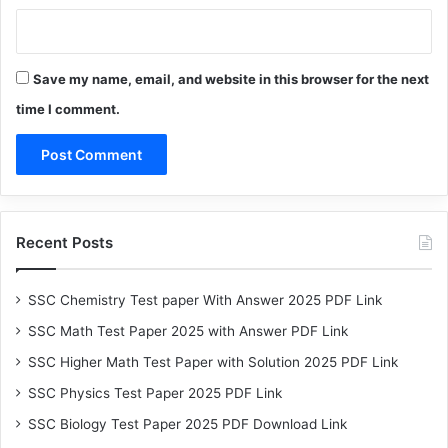
Save my name, email, and website in this browser for the next
time I comment.
Recent Posts
SSC Chemistry Test paper With Answer 2025 PDF Link
SSC Math Test Paper 2025 with Answer PDF Link
SSC Higher Math Test Paper with Solution 2025 PDF Link
SSC Physics Test Paper 2025 PDF Link
SSC Biology Test Paper 2025 PDF Download Link