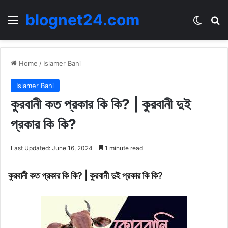
blognet24.com
Menu
Switch
Se
Home
/
Islamer Bani
Islamer Bani
কুরবানী কত প্রকার কি কি? | কুরবানী দুই
প্রকার কি কি?
Last Updated: June 16, 2024
1 minute read
কুরবানী কত প্রকার কি কি? |
কুরবানী দুই প্রকার কি কি?