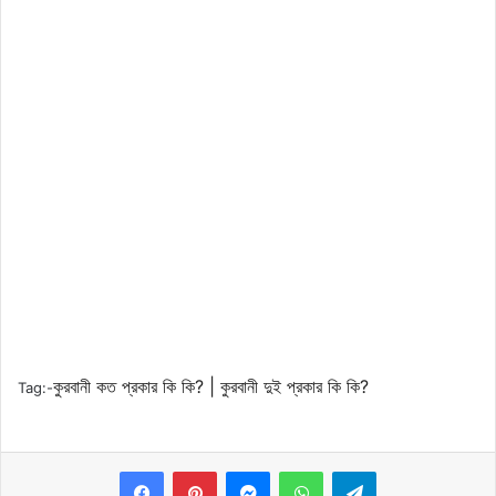
কুরবানী কত প্রকার কি কি? |
কুরবানী দুই প্রকার কি কি?
Tag:-
Messenger
WhatsApp
Telegram