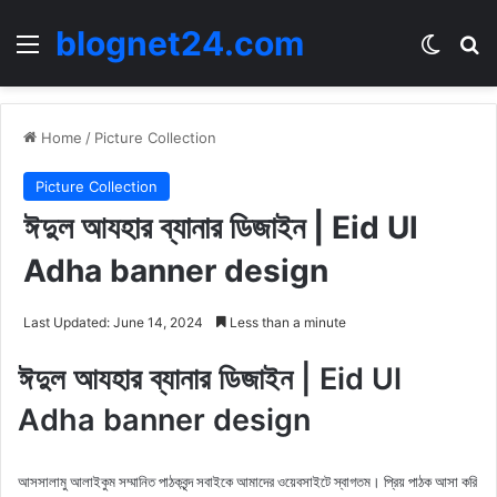
blognet24.com
Menu
Switch
Se
Home
/
Picture Collection
Picture Collection
ঈদুল আযহার ব্যানার ডিজাইন | Eid Ul
Adha banner design
Last Updated: June 14, 2024
Less than a minute
ঈদুল আযহার ব্যানার ডিজাইন | Eid Ul
Adha banner design
আসসালামু আলাইকুম সম্মানিত পাঠকবৃন্দ সবাইকে আমাদের ওয়েবসাইটে স্বাগতম। প্রিয় পাঠক আসা করি