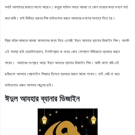
সবাই আল্লাহর রহমতে ভালো আছেন। বন্ধুরা বর্তমান সময়ে আমরা যে কোন তথ্যের জন্য গুগলে সার্চ
করে থাকি। তাই ভিবিন্ন ধরনের পিক ডাউনলোড করতে আমাদের গুগলের সাহায্য নিতে হয়।
আমরা আপনাদের জন্য নিয়ে এসেছি
ঈদুল আযহার ব্যানার ডিজাইন পিক
। আপনি
প্রিয় পাঠক আজকে
এই সমস্ত ছবি হোয়াটসঅ্যাপ, ইনস্টাগ্রাম বা অন্য কোন সোশ্যাল মিডিয়াতে ব্যবহার করতে
পারেন। আমাদের সংগ্রহে আছে
ঈদুল আযহার ব্যানার ডিজাইন পিক
। আমি আশা করি এই
ছবিগুলো আপনার প্রোফাইল পিকচার হিসেবে ব্যবহার করতে কাজে লাগবে। তাই দেরি না করে
ডাউনলোড করুন আপনার পছন্দের ছবি।
ঈদুল আযহার ব্যানার ডিজাইন