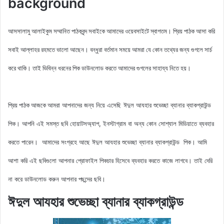
background
আসসালামু আলাইকুম সম্মানিত পাঠকবৃন্দ সবাইকে আমাদের ওয়েবসাইটে স্বাগতম। প্রিয় পাঠক আসা করি
সবাই আল্লাহর রহমতে ভালো আছেন। বন্ধুরা বর্তমান সময়ে আমরা যে কোন তথ্যের জন্য গুগলে সার্চ
করে থাকি। তাই ভিবিন্ন ধরনের পিক ডাউনলোড করতে আমাদের গুগলের সাহায্য নিতে হয়।
আমরা আপনাদের জন্য নিয়ে এসেছি
ঈদুল আযহার শুভেচ্ছা ব্যানার ব্যাকগ্রাউন্ড
প্রিয় পাঠক আজকে
পিক
। আপনি এই সমস্ত ছবি হোয়াটসঅ্যাপ, ইনস্টাগ্রাম বা অন্য কোন সোশ্যাল মিডিয়াতে ব্যবহার
করতে পারেন। আমাদের সংগ্রহে আছে
ঈদুল আযহার শুভেচ্ছা ব্যানার ব্যাকগ্রাউন্ড পিক
। আমি
আশা করি এই ছবিগুলো আপনার প্রোফাইল পিকচার হিসেবে ব্যবহার করতে কাজে লাগবে। তাই দেরি
না করে ডাউনলোড করুন আপনার পছন্দের ছবি।
ঈদুল আযহার শুভেচ্ছা ব্যানার ব্যাকগ্রাউন্ড