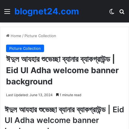
blognet24.com
Menu
Switch
Se
Home
/
Picture Collection
Picture Collection
ঈদুল আযহার শুভেচ্ছা ব্যানার ব্যাকগ্রাউন্ড |
Eid Ul Adha welcome banner
background
Last Updated: June 13, 2024
1 minute read
ঈদুল আযহার শুভেচ্ছা ব্যানার ব্যাকগ্রাউন্ড | Eid
Ul Adha welcome banner