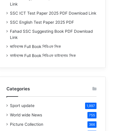
Link
SSC ICT Test Paper 2025 PDF Download Link
SSC English Test Paper 2025 PDF
Fahad SSC Suggesting Book PDF Download
Link
জাবিনলেজ Full Book পিডিএফ লিংক
ফার্মানলেজ Full Book পিডিএফ ডাউনলোড লিংক
Categories
Sport update
1,997
World wide News
755
Picture Collection
366