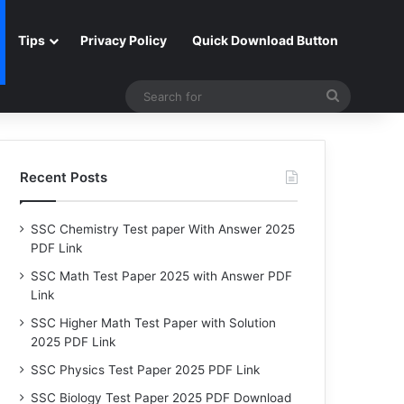
Tips
Privacy Policy
Quick Download Button
Search
for
Recent Posts
SSC Chemistry Test paper With Answer 2025
PDF Link
SSC Math Test Paper 2025 with Answer PDF
Link
SSC Higher Math Test Paper with Solution
2025 PDF Link
SSC Physics Test Paper 2025 PDF Link
SSC Biology Test Paper 2025 PDF Download