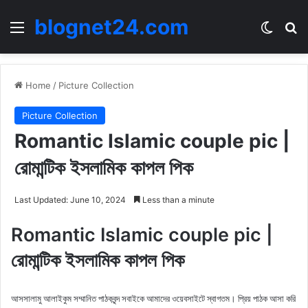
blognet24.com
Menu
Switch
Se
Home
/
Picture Collection
Picture Collection
Romantic Islamic couple pic |
রোমান্টিক ইসলামিক কাপল পিক
Last Updated: June 10, 2024
Less than a minute
Romantic Islamic couple pic |
রোমান্টিক ইসলামিক কাপল পিক
আসসালামু আলাইকুম সম্মানিত পাঠকবৃন্দ সবাইকে আমাদের ওয়েবসাইটে স্বাগতম। প্রিয় পাঠক আসা করি