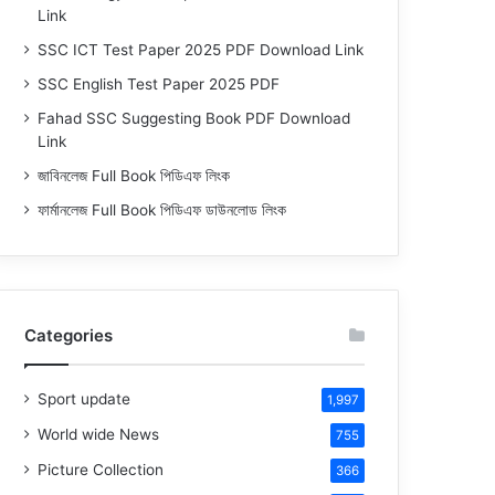
Link
SSC ICT Test Paper 2025 PDF Download Link
SSC English Test Paper 2025 PDF
Fahad SSC Suggesting Book PDF Download
Link
জাবিনলেজ Full Book পিডিএফ লিংক
ফার্মানলেজ Full Book পিডিএফ ডাউনলোড লিংক
Categories
Sport update
1,997
World wide News
755
Picture Collection
366