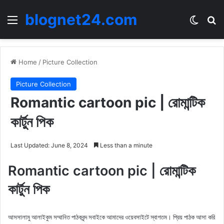
blognet24.com
Menu
Switch
Se
Home
/
Picture Collection
Picture Collection
Romantic cartoon pic | রোমান্টিক
কার্টুন পিক
Last Updated: June 8, 2024
Less than a minute
Romantic cartoon pic | রোমান্টিক
কার্টুন পিক
আসসালামু আলাইকুম সম্মানিত পাঠকবৃন্দ সবাইকে আমাদের ওয়েবসাইটে স্বাগতম। প্রিয় পাঠক আসা করি