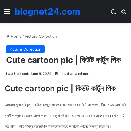
blognet24.com
Menu
Switch
Se
Home
/
Picture Collection
Picture Collection
Cute cartoon pic | কিউট কার্টুন পিক
Last Updated: June 6, 2024
Less than a minute
Cute cartoon pic | কিউট কার্টুন পিক
আসসালামু আলাইকুম সম্মানিত পাঠকবৃন্দ সবাইকে আমাদের ওয়েবসাইটে স্বাগতম। প্রিয় পাঠক আসা করি
সবাই আল্লাহর রহমতে ভালো আছেন। বন্ধুরা বর্তমান সময়ে আমরা যে কোন তথ্যের জন্য গুগলে সার্চ
করে থাকি। তাই ভিবিন্ন ধরনের পিক ডাউনলোড করতে আমাদের গুগলের সাহায্য নিতে হয়।